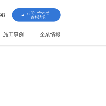
お問い合わせ
98
資料請求
施工事例
企業情報