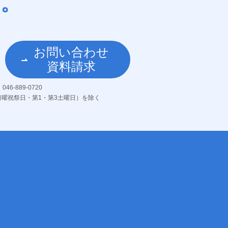
。
お問い合わせ
資料請求
：
046-889-0720
（日曜祝祭日・第1・第3土曜日）を除く