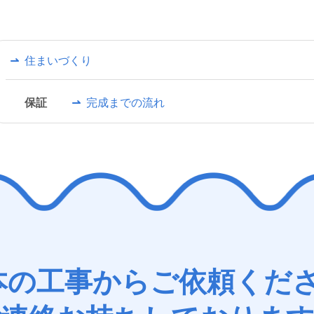
住まいづくり
保証
完成までの流れ
本の工事からご依頼くだ