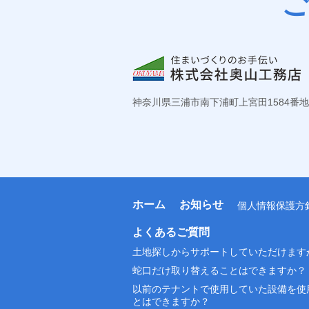
神奈川県三浦市南下浦町上宮田1584番地
ホーム
お知らせ
個人情報保護方
よくあるご質問
土地探しからサポートしていただけます
蛇口だけ取り替えることはできますか？
以前のテナントで使用していた設備を使
とはできますか？