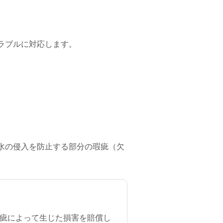
ラブルに対応します。
水の侵入を防止する部分の瑕疵（欠
疵によって生じた損害を賠償し