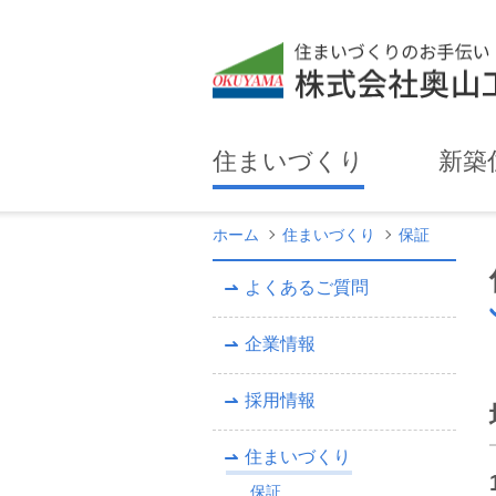
住まいづくり
新築
ホーム
住まいづくり
保証
よくあるご質問
企業情報
採用情報
住まいづくり
保証