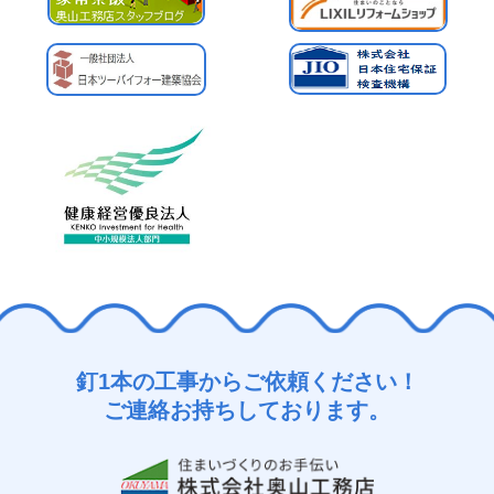
釘1本の工事からご依頼ください！
ご連絡お持ちしております。