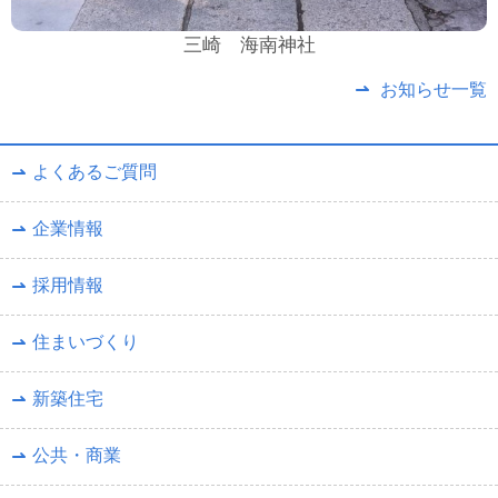
三崎 海南神社
お知らせ一覧
よくあるご質問
企業情報
採用情報
住まいづくり
新築住宅
公共・商業