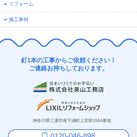
リフォーム
施工事例
釘1本の工事からご依頼ください！
ご連絡お持ちしております。
神奈川県三浦市南下浦町上宮田1584番地
0120-046-898