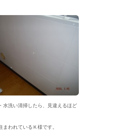
・水洗い清掃したら、見違えるほど
住まわれているＫ様です。