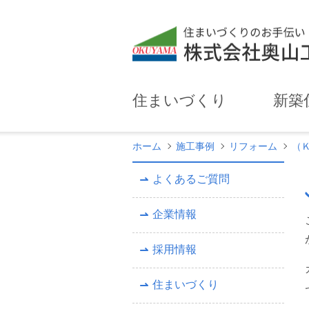
住まいづくり
新築
ホーム
施工事例
リフォーム
（
よくあるご質問
企業情報
採用情報
住まいづくり