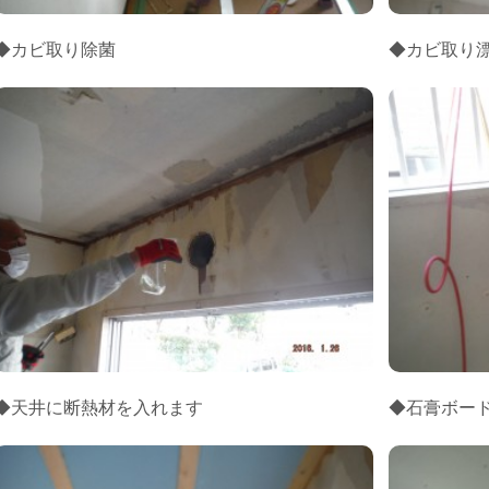
◆カビ取り除菌
◆カビ取り
◆天井に断熱材を入れます
◆石膏ボー