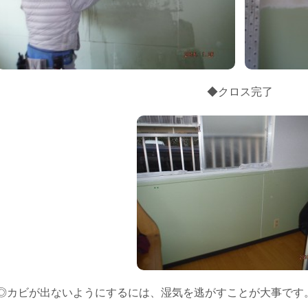
◆クロス完了
◎カビが出ないようにするには、湿気を逃がすことが大事です