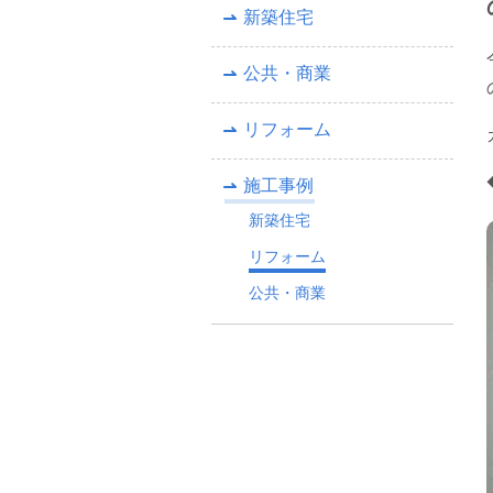
新築住宅
公共・商業
リフォーム
施工事例
新築住宅
リフォーム
公共・商業