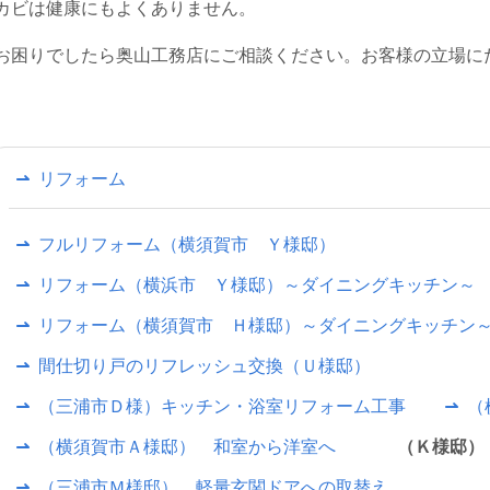
カビは健康にもよくありません。
お困りでしたら奥山工務店にご相談ください。お客様の立場に
リフォーム
フルリフォーム（横須賀市 Ｙ様邸）
リフォーム（横浜市 Ｙ様邸）～ダイニングキッチン～
リフォーム（横須賀市 Ｈ様邸）～ダイニングキッチン
間仕切り戸のリフレッシュ交換（Ｕ様邸）
（三浦市Ｄ様）キッチン・浴室リフォーム工事
（
（横須賀市Ａ様邸） 和室から洋室へ
（Ｋ様邸）
（三浦市Ｍ様邸） 軽量玄関ドアへの取替え