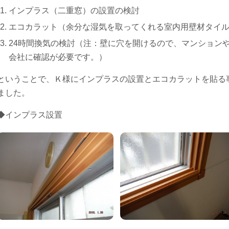
インプラス（二重窓）の設置の検討
エコカラット（余分な湿気を取ってくれる室内用壁材タイ
24時間換気の検討（注：壁に穴を開けるので、マンション
会社に確認が必要です。）
ということで、Ｋ様にインプラスの設置とエコカラットを貼る
ました。
◆インプラス設置