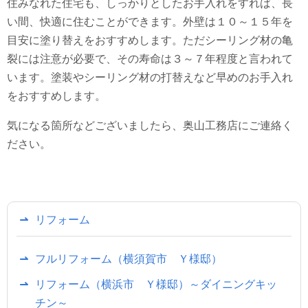
住みなれた住宅も、しっかりとしたお手入れをすれば、長
い間、快適に住むことができます。外壁は１０～１５年を
目安に塗り替えをおすすめします。ただシーリング材の亀
裂には注意が必要で、その寿命は３～７年程度と言われて
います。塗装やシーリング材の打替えなど早めのお手入れ
をおすすめします。
気になる箇所などございましたら、奥山工務店にご連絡く
ださい。
リフォーム
フルリフォーム（横須賀市 Ｙ様邸）
リフォーム（横浜市 Ｙ様邸）～ダイニングキッ
チン～