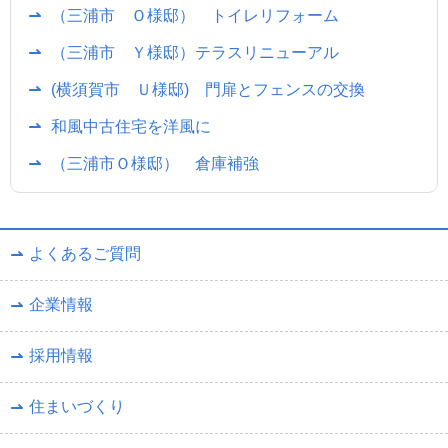
（三浦市 Ｏ様邸） トイレリフォーム
（三浦市 Ｙ様邸）テラスリニューアル
(横須賀市 Ｕ様邸) 門扉とフェンスの交換
和風中古住宅を洋風に
（三浦市Ｏ様邸） 倉庫補強
よくあるご質問
企業情報
採用情報
住まいづくり