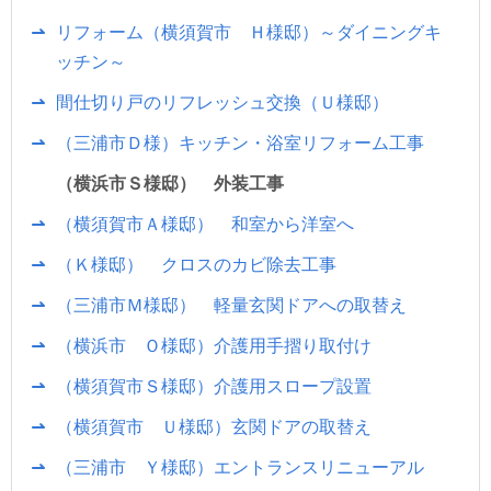
リフォーム（横須賀市 Ｈ様邸）～ダイニングキ
ッチン～
間仕切り戸のリフレッシュ交換（Ｕ様邸）
（三浦市Ｄ様）キッチン・浴室リフォーム工事
（横浜市Ｓ様邸） 外装工事
（横須賀市Ａ様邸） 和室から洋室へ
（Ｋ様邸） クロスのカビ除去工事
（三浦市Ｍ様邸） 軽量玄関ドアへの取替え
（横浜市 Ｏ様邸）介護用手摺り取付け
（横須賀市Ｓ様邸）介護用スロープ設置
（横須賀市 Ｕ様邸）玄関ドアの取替え
（三浦市 Ｙ様邸）エントランスリニューアル