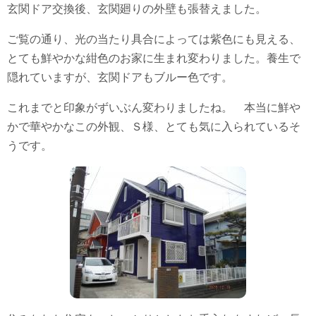
玄関ドア交換後、玄関廻りの外壁も張替えました。
ご覧の通り、光の当たり具合によっては紫色にも見える、
とても鮮やかな紺色のお家に生まれ変わりました。養生で
隠れていますが、玄関ドアもブルー色です。
これまでと印象がずいぶん変わりましたね。 本当に鮮や
かで華やかなこの外観、Ｓ様、とても気に入られているそ
うです。