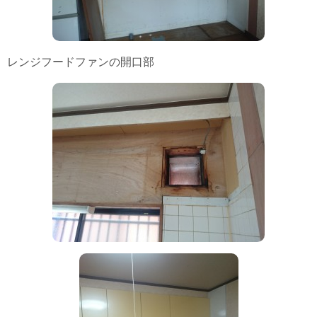
レンジフードファンの開口部