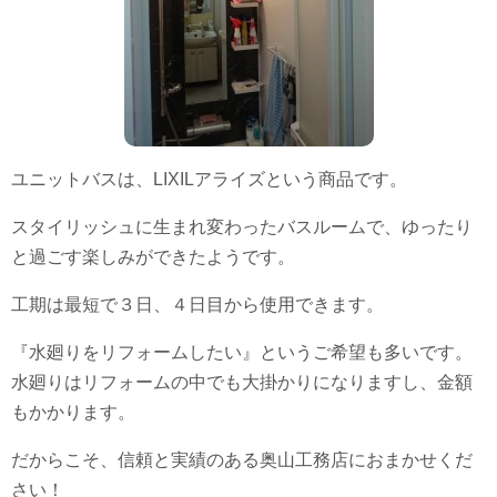
ユニットバスは、LIXILアライズという商品です。
スタイリッシュに生まれ変わったバスルームで、ゆったり
と過ごす楽しみができたようです。
工期は最短で３日、４日目から使用できます。
『水廻りをリフォームしたい』というご希望も多いです。
水廻りはリフォームの中でも大掛かりになりますし、金額
もかかります。
だからこそ、信頼と実績のある奥山工務店におまかせくだ
さい！