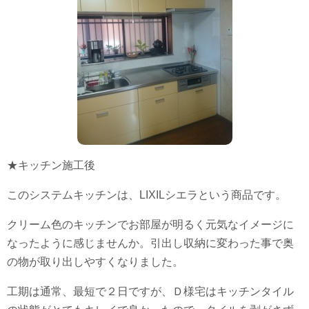
★キッチン施工後
このシステムキッチンは、LIXILシエラという商品です。
クリーム色のキッチンでお部屋が明るく元気なイメージに
なったように感じませんか。引出し収納に変わった事で奥
の物が取り出しやすくなりました。
工期は通常、最短で２日ですが、Ｄ様宅はキッチンタイル