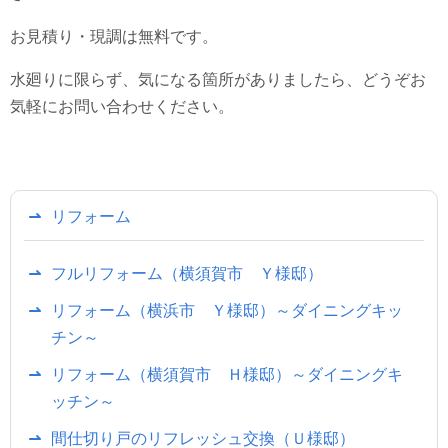
お見積り・現調は無料です。
水廻りに限らず、気になる箇所がありましたら、どうぞお
気軽にお問い合わせください。
リフォーム
フルリフォーム（横須賀市 Ｙ様邸）
リフォーム（横浜市 Ｙ様邸）～ダイニングキッ
チン～
リフォーム（横須賀市 Ｈ様邸）～ダイニングキ
ッチン～
間仕切り戸のリフレッシュ交換（Ｕ様邸）