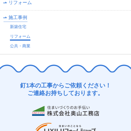
リフォーム
施工事例
新築住宅
リフォーム
公共・商業
釘1本の工事からご依頼ください！
ご連絡お持ちしております。