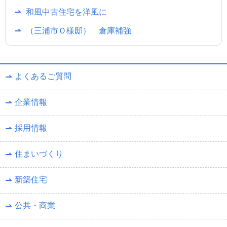
和風中古住宅を洋風に
（三浦市Ｏ様邸） 倉庫補強
よくあるご質問
企業情報
採用情報
住まいづくり
新築住宅
公共・商業