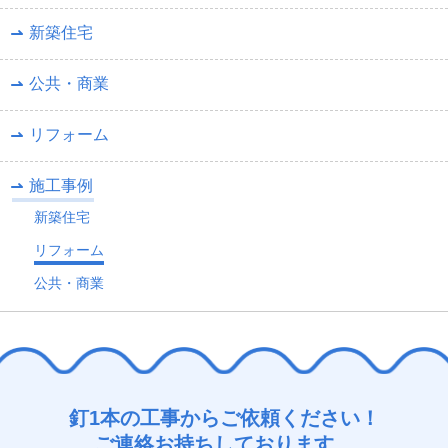
新築住宅
公共・商業
リフォーム
施工事例
新築住宅
リフォーム
公共・商業
釘1本の工事からご依頼ください！
ご連絡お持ちしております。