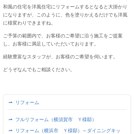
和風の住宅を洋風住宅にリフォームするとなると大掛かり
になりますが、このように、色を塗りかえるだけでも洋風
に様変わりできますね。
ご予算の範囲内で、お客様のご希望に沿う施工をご提案
し、お客様に満足していただいております。
経験豊富なスタッフが、お客様のご希望を伺います。
どうぞなんでもご相談ください。
リフォーム
フルリフォーム（横須賀市 Ｙ様邸）
リフォーム（横浜市 Ｙ様邸）～ダイニングキッ