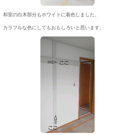
和室の白木部分もホワイトに着色しました。
カラフルな色にしてもおもしろいと思います。