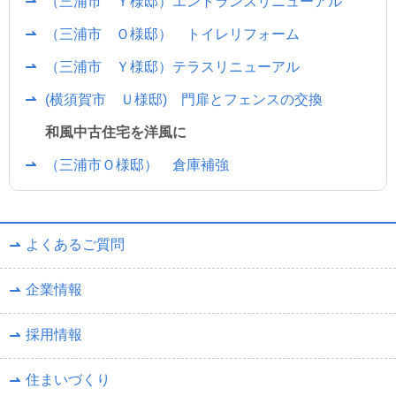
（三浦市 Ｙ様邸）エントランスリニューアル
（三浦市 Ｏ様邸） トイレリフォーム
（三浦市 Ｙ様邸）テラスリニューアル
(横須賀市 Ｕ様邸) 門扉とフェンスの交換
和風中古住宅を洋風に
（三浦市Ｏ様邸） 倉庫補強
よくあるご質問
企業情報
採用情報
住まいづくり