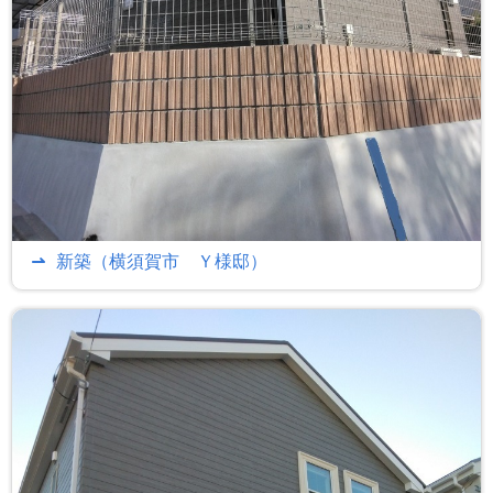
新築（横須賀市 Ｙ様邸）