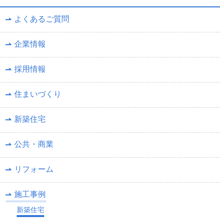
よくあるご質問
企業情報
採用情報
住まいづくり
新築住宅
公共・商業
リフォーム
施工事例
新築住宅