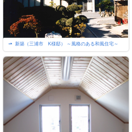
新築（三浦市 K様邸） ～風格のある和風住宅～