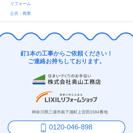
リフォーム
公共・商業
釘1本の工事からご依頼ください！
ご連絡お持ちしております。
神奈川県三浦市南下浦町上宮田1584番地
0120-046-898