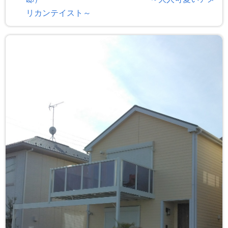
リカンテイスト～