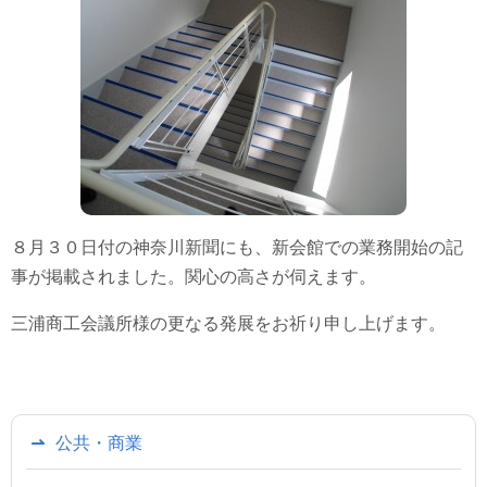
８月３０日付の神奈川新聞にも、新会館での業務開始の記
事が掲載されました。関心の高さが伺えます。
三浦商工会議所様の更なる発展をお祈り申し上げます。
公共・商業