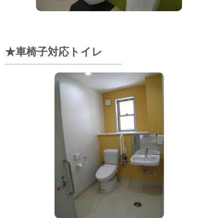
★車椅子対応トイレ