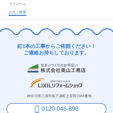
リフォーム
公共・商業
釘1本の工事からご依頼ください！
ご連絡お持ちしております。
神奈川県三浦市南下浦町上宮田1584番地
0120-046-898