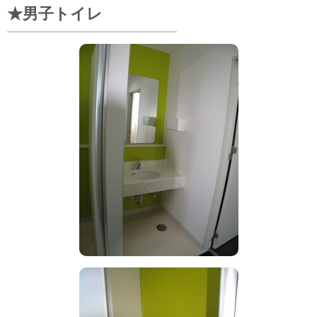
★男子トイレ