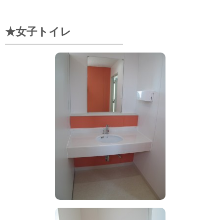
★女子トイレ