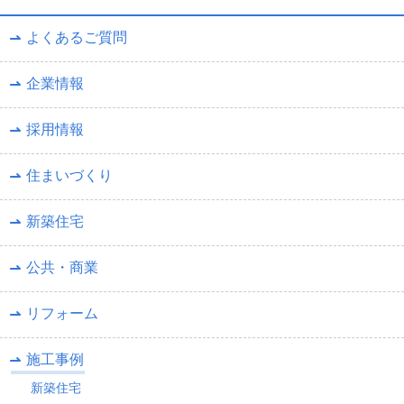
よくあるご質問
企業情報
採用情報
住まいづくり
新築住宅
公共・商業
リフォーム
施工事例
新築住宅