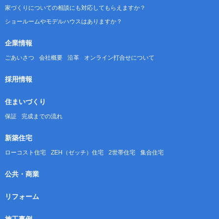
家づくりについての相談にも対応してもらえますか？
ショールームやモデルハウスはありますか？
企業情報
ごあいさつ
会社概要
沿革
オンライン打合せについて
採用情報
住まいづくり
保証
完成までの流れ
新築住宅
ローコスト住宅
ZEH（ゼッチ）住宅
2世帯住宅
集合住宅
公共・商業
リフォーム
施工事例