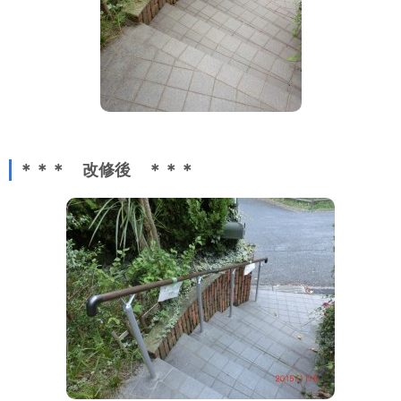
＊＊＊ 改修後 ＊＊＊