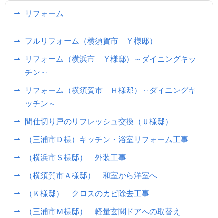
リフォーム
フルリフォーム（横須賀市 Ｙ様邸）
リフォーム（横浜市 Ｙ様邸）～ダイニングキッ
チン～
リフォーム（横須賀市 Ｈ様邸）～ダイニングキ
ッチン～
間仕切り戸のリフレッシュ交換（Ｕ様邸）
（三浦市Ｄ様）キッチン・浴室リフォーム工事
（横浜市Ｓ様邸） 外装工事
（横須賀市Ａ様邸） 和室から洋室へ
（Ｋ様邸） クロスのカビ除去工事
（三浦市Ｍ様邸） 軽量玄関ドアへの取替え