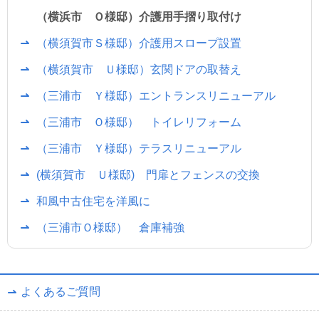
（横浜市 Ｏ様邸）介護用手摺り取付け
（横須賀市Ｓ様邸）介護用スロープ設置
（横須賀市 Ｕ様邸）玄関ドアの取替え
（三浦市 Ｙ様邸）エントランスリニューアル
（三浦市 Ｏ様邸） トイレリフォーム
（三浦市 Ｙ様邸）テラスリニューアル
(横須賀市 Ｕ様邸) 門扉とフェンスの交換
和風中古住宅を洋風に
（三浦市Ｏ様邸） 倉庫補強
よくあるご質問