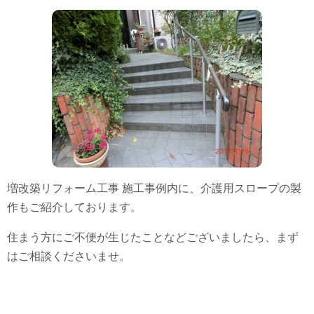
増改築リフォーム工事 施工事例内に、介護用スロープの製
作もご紹介しております。
住まう方にご不便が生じたことなどございましたら、まず
はご相談くださいませ。