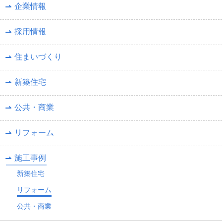
企業情報
採用情報
住まいづくり
新築住宅
公共・商業
リフォーム
施工事例
新築住宅
リフォーム
公共・商業