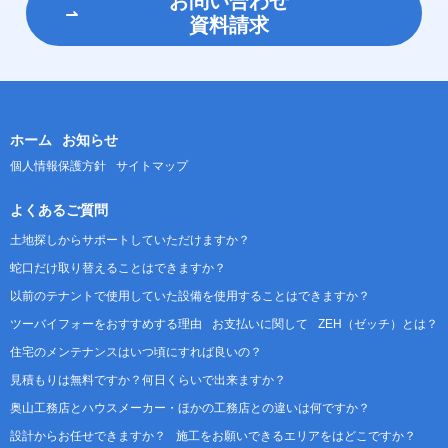
お問い合わせ
資料請求
ホーム
お知らせ
個人情報保護方針
サイトマップ
よくあるご質問
土地探しからサポートしていただけますか？
蛇口だけ取り替えることはできますか？
以前のテナントで使用していた設備を使用することはできますか？
ツーバイフォーをおすすめする理由
お支払いに関して
ZEH（ゼッチ）とは？
住宅のメンテナンスはいつ頃にすれば良いの？
見積もりは無料ですか？何日くらいで出来ますか？
奥山工務店とハウスメーカー・ほかの工務店との違いは何ですか？
設計からお任せできますか？
施工をお願いできるエリアをはどこですか？