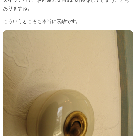
スイッチって、お部屋の雰囲気の邪魔をしてしまうことも
ありますね。
こういうところも本当に素敵です。