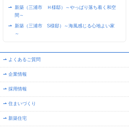
新築（三浦市 Ｈ様邸）～やっぱり落ち着く和空
間～
新築（三浦市 S様邸）～海風感じる心地よい家
～
よくあるご質問
企業情報
採用情報
住まいづくり
新築住宅