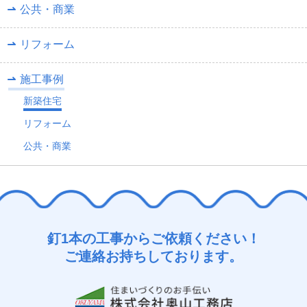
公共・商業
リフォーム
施工事例
新築住宅
リフォーム
公共・商業
釘1本の工事からご依頼ください！
ご連絡お持ちしております。