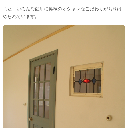
また、いろんな箇所に奥様のオシャレなこだわりがちりば
められています。