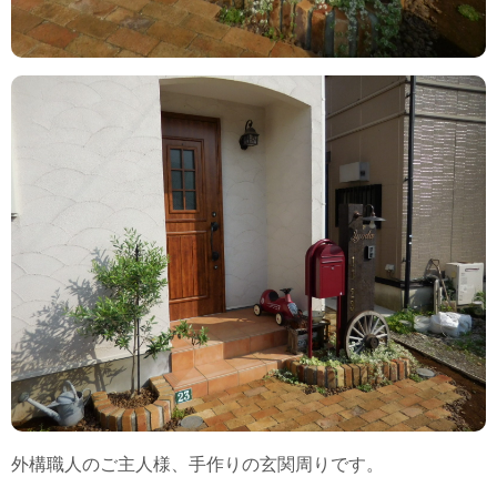
外構職人のご主人様、手作りの玄関周りです。