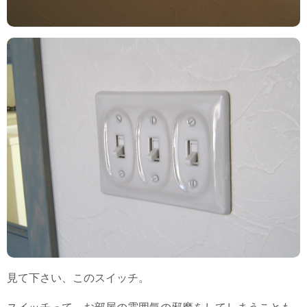
見て下さい、このスイッチ。