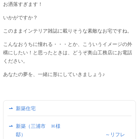
お洒落すぎます！
いかがですか？
このままインテリア雑誌に載りそうな素敵なお宅ですね。
こんなおうちに憧れる・・・とか、こういうイメージの外
構にしたい！と思ったときは、どうぞ奥山工務店にお電話
ください。
あなたの夢を、一緒に形にしていきましょう♪
新築住宅
新築（三浦市 Ｈ様
邸） ～リフレ